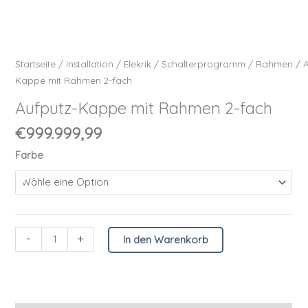
Startseite
/
Installation
/
Elekrik
/
Schalterprogramm
/
Rahmen
/
Kappe mit Rahmen 2-fach
Aufputz-Kappe mit Rahmen 2-fach
€
999.999,99
Farbe
-
+
In den Warenkorb