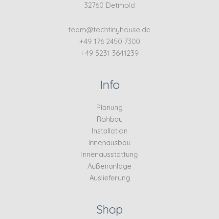
32760 Detmold
team@techtinyhouse.de
+49 176 2450 7300
+49 5231 3641239
Info
Planung
Rohbau
Installation
Innenausbau
Innenausstattung
Außenanlage
Auslieferung
Shop