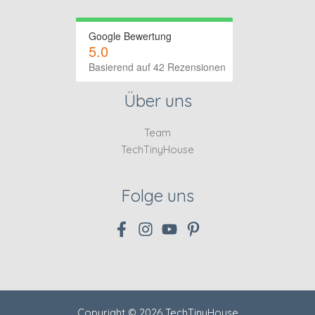
Google Bewertung
5.0
Basierend auf 42 Rezensionen
Über uns
Team
TechTinyHouse
Folge uns
Copyright © 2026 TechTinyHouse