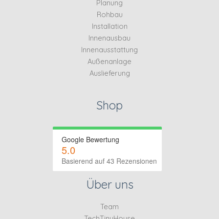
Planung
Rohbau
Installation
Innenausbau
Innenausstattung
Außenanlage
Auslieferung
Shop
Google Bewertung
5.0
Basierend auf 43 Rezensionen
Über uns
Team
TechTinyHouse