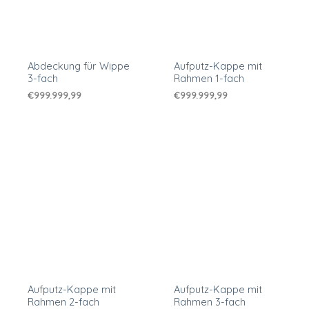
Abdeckung für Wippe
Aufputz-Kappe mit
3-fach
Rahmen 1-fach
€
999.999,99
€
999.999,99
Aufputz-Kappe mit
Aufputz-Kappe mit
Rahmen 2-fach
Rahmen 3-fach