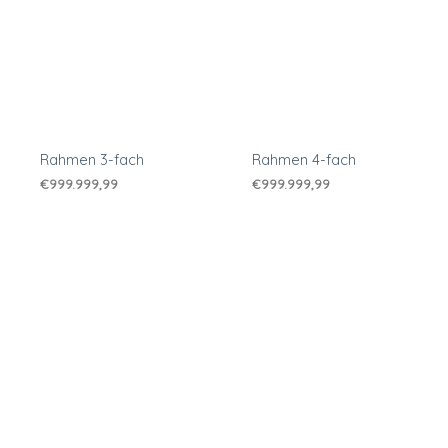
Rahmen 3-fach
Rahmen 4-fach
€
999.999,99
€
999.999,99