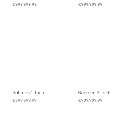
€
999.999,99
€
999.999,99
Rahmen 1-fach
Rahmen 2-fach
€
999.999,99
€
999.999,99