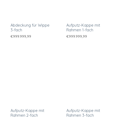
Abdeckung für Wippe
Aufputz-Kappe mit
3-fach
Rahmen 1-fach
€
999.999,99
€
999.999,99
Aufputz-Kappe mit
Aufputz-Kappe mit
Rahmen 2-fach
Rahmen 3-fach