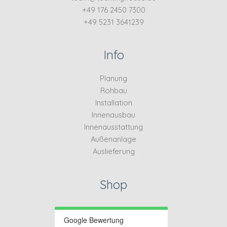
+49 176 2450 7300
+49 5231 3641239
Info
Planung
Rohbau
Installation
Innenausbau
Innenausstattung
Außenanlage
Auslieferung
Shop
Google Bewertung