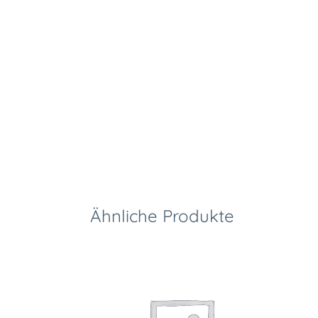
Ähnliche Produkte