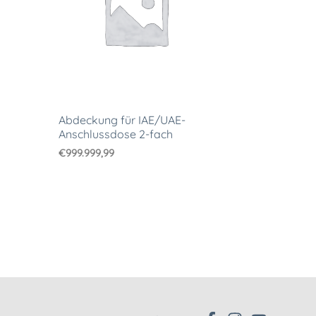
Abdeckung für IAE/UAE-
Anschlussdose 2-fach
€
999.999,99