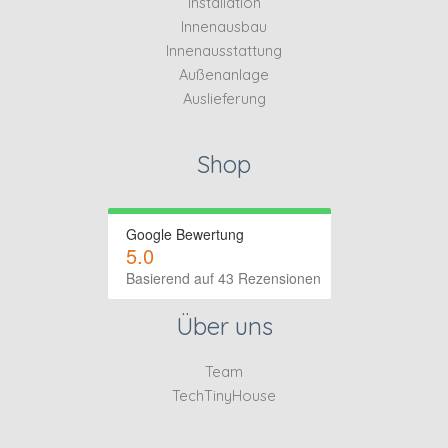
Installation
Innenausbau
Innenausstattung
Außenanlage
Auslieferung
Shop
Google Bewertung
5.0
Basierend auf 43 Rezensionen
Über uns
Team
TechTinyHouse