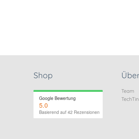
Shop
Über
Team
Google Bewertung
TechTi
5.0
Basierend auf 42 Rezensionen