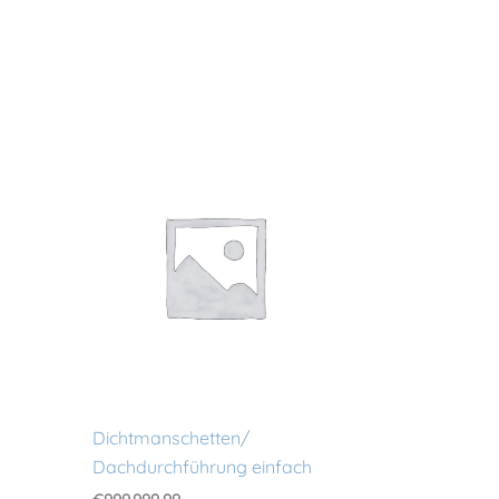
Dichtmanschetten/
Dachdurchführung einfach