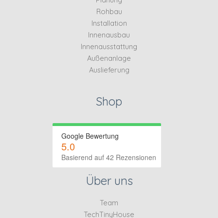
Rohbau
Installation
Innenausbau
Innenausstattung
Außenanlage
Auslieferung
Shop
Google Bewertung
5.0
Basierend auf 42 Rezensionen
Über uns
Team
TechTinyHouse