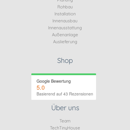
Rohbau
Installation
Innenausbau
Innenausstattung
Außenanlage
Auslieferung
Shop
Google Bewertung
5.0
Basierend auf 43 Rezensionen
Über uns
Team
TechTinyHouse