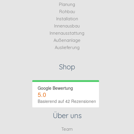
Planung
Rohbau
Installation
Innenausbau
Innenausstattung
Außenanlage
Auslieferung
Shop
Google Bewertung
5.0
Basierend auf 42 Rezensionen
Über uns
Team