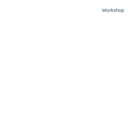
Workshop