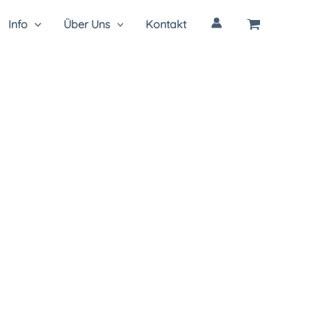
Info
Über Uns
Kontakt