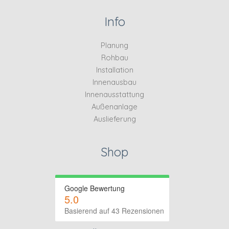
Info
Planung
Rohbau
Installation
Innenausbau
Innenausstattung
Außenanlage
Auslieferung
Shop
Google Bewertung
5.0
Basierend auf 43 Rezensionen