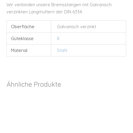
Wir verbinden unsere Bremsstangen mit Galvanisch
verzinkten Langmuttern der DIN 6334.
Oberfläche
Galvanisch verzinkt
Güteklasse
8
Material
Stahl
Ähnliche Produkte