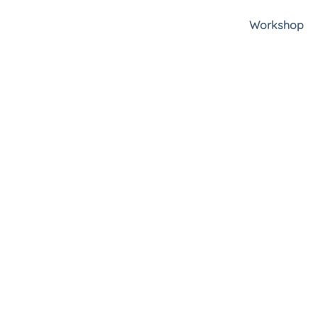
Workshop