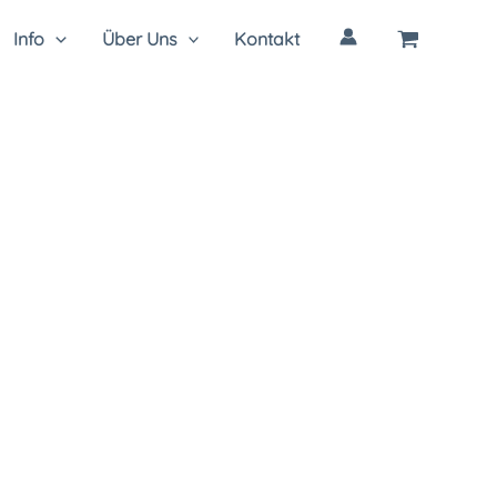
Info
Über Uns
Kontakt