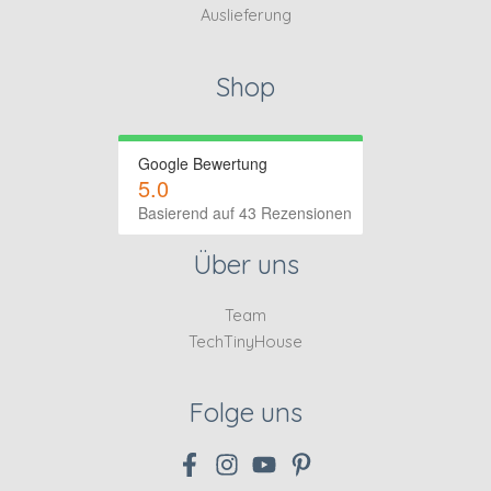
Auslieferung
Shop
Google Bewertung
5.0
Basierend auf 43 Rezensionen
Über uns
Team
TechTinyHouse
Folge uns