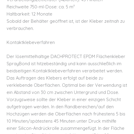
Reichweite 750-ml-Dose: ca. 5 m²
Haltbarkeit: 12 Monate
Sobald der Behälter geöffnet ist, ist der Kleber zeitnah zu
verbrauchen.
Kontaktklebeverfahren
Der lösemittelhaltige DACHPROTECT EPDM Flächenkleber
SprayBond ist hitzebeständig und kann ausschließlich im
beidseitigen Kontaktklebeverfahren verarbeitet werden.
Das Auftragen des Klebers erfolgt auf beide zu
verklebende Oberflächen. Optimal bei der Verwendung ist
ein Abstand von 30 cm zwischen Untergrund und Dose.
Vorzugsweise sollte der Kleber in einer einzigen Schicht
aufgetragen werden. In den Randbereichen/auf den
Hochzügen werden die Oberflächen nach frühestens 5 bis
10 Minuten/spätestens 45 Minuten unter Druck mithilfe
einer Silicon-Andrückrolle zusammengefügt. In der Fläche