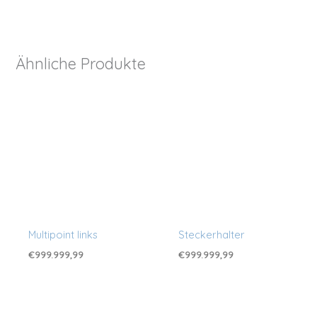
Ähnliche Produkte
Multipoint links
Steckerhalter
€
999.999,99
€
999.999,99