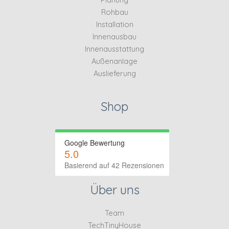
Rohbau
Installation
Innenausbau
Innenausstattung
Außenanlage
Auslieferung
Shop
Google Bewertung
5.0
Basierend auf 42 Rezensionen
Über uns
Team
TechTinyHouse