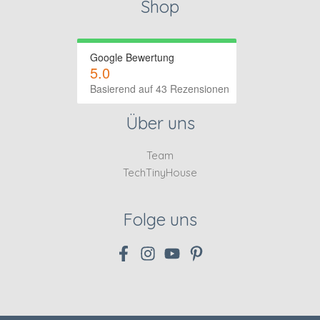
Shop
Google Bewertung
5.0
Basierend auf 43 Rezensionen
Über uns
Team
TechTinyHouse
Folge uns