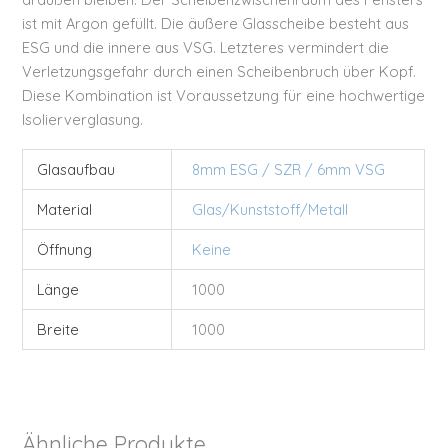
ist mit Argon gefüllt. Die äußere Glasscheibe besteht aus
ESG und die innere aus VSG. Letzteres vermindert die
Verletzungsgefahr durch einen Scheibenbruch über Kopf.
Diese Kombination ist Voraussetzung für eine hochwertige
Isolierverglasung.
Glasaufbau
8mm ESG / SZR / 6mm VSG
Material
Glas/Kunststoff/Metall
Öffnung
Keine
Länge
1000
Breite
1000
Ähnliche Produkte