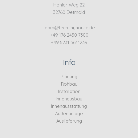
Hohler Weg 22
32760 Detmold
team@techtinyhouse.de
+49 176 2450 7300
+49 5231 3641239
Info
Planung
Rohbau
Installation
Innenausbau
Innenausstattung
Außenanlage
Auslieferung