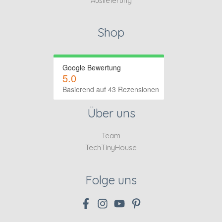
Auslieferung
Shop
Google Bewertung
5.0
Basierend auf 43 Rezensionen
Über uns
Team
TechTinyHouse
Folge uns