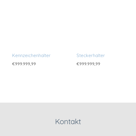
Kennzeichenhalter
Steckerhalter
€
999.999,99
€
999.999,99
Kontakt