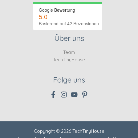
Google Bewertung
5.0
Basierend auf 42 Rezensionen
Über uns
Team
TechTinyHouse
Folge uns
Copyright © 2026 TechTinyHouse