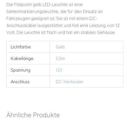
Die Flatpoint gelb LED-Leuchte ist eine
Seitenmarkierungsleuchte, die für den Einsatz an
Fahrzeugen geeignet ist. Sie ist mit einem DC-
Anschlusskabel ausgestattet und hat eine Leistung von 12
Volt. Die Leuchte ist flach und hat ein stabiles Gehäuse.
Lichtfarbe
Gelb
Kabellänge
0,5m
Spannung
12V
Anschluss
DC-Verbinder
Ähnliche Produkte