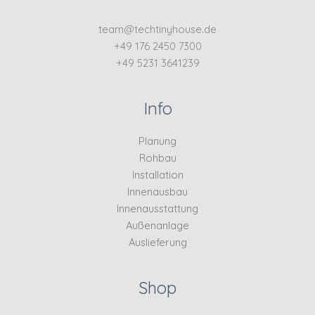
team@techtinyhouse.de
+49 176 2450 7300
+49 5231 3641239
Info
Planung
Rohbau
Installation
Innenausbau
Innenausstattung
Außenanlage
Auslieferung
Shop