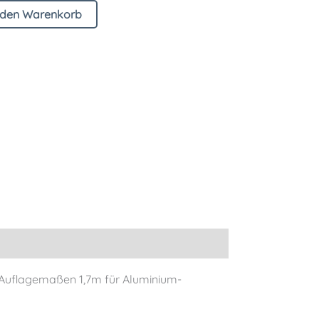
 den Warenkorb
n Auflagemaßen 1,7m für Aluminium-