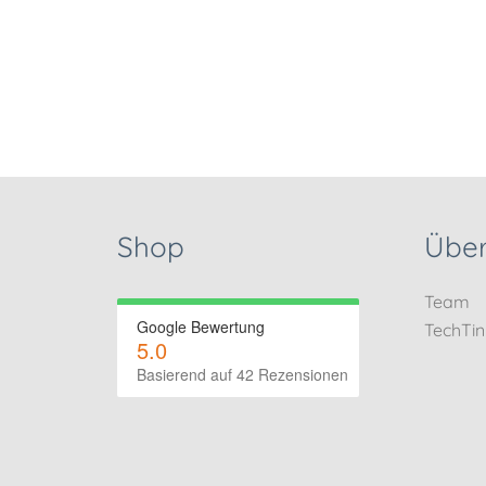
Shop
Über
Team
Google Bewertung
TechTi
5.0
Basierend auf 42 Rezensionen