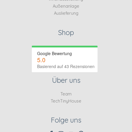
Außenanlage
Auslieferung
Shop
Google Bewertung
5.0
Basierend auf 43 Rezensionen
Über uns
Team
TechTinyHouse
Folge uns