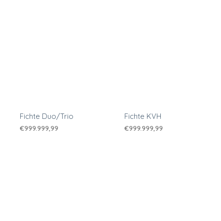
Fichte Duo/Trio
Fichte KVH
€
999.999,99
€
999.999,99