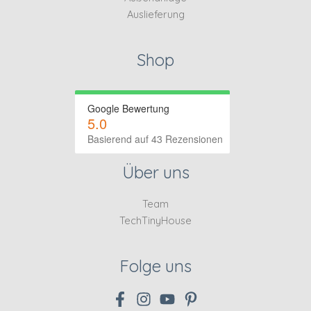
Auslieferung
Shop
Google Bewertung
5.0
Basierend auf 43 Rezensionen
Über uns
Team
TechTinyHouse
Folge uns