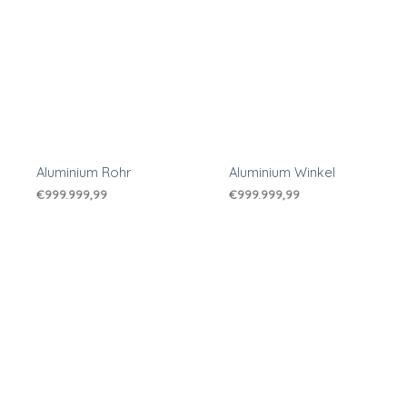
Aluminium Rohr
Aluminium Winkel
€
999.999,99
€
999.999,99