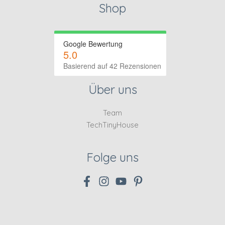
Shop
Google Bewertung
5.0
Basierend auf 42 Rezensionen
Über uns
Team
TechTinyHouse
Folge uns