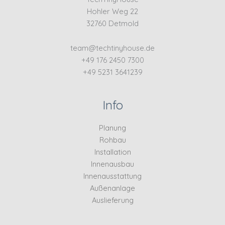
Hohler Weg 22
32760 Detmold
team@techtinyhouse.de
+49 176 2450 7300
+49 5231 3641239
Info
Planung
Rohbau
Installation
Innenausbau
Innenausstattung
Außenanlage
Auslieferung