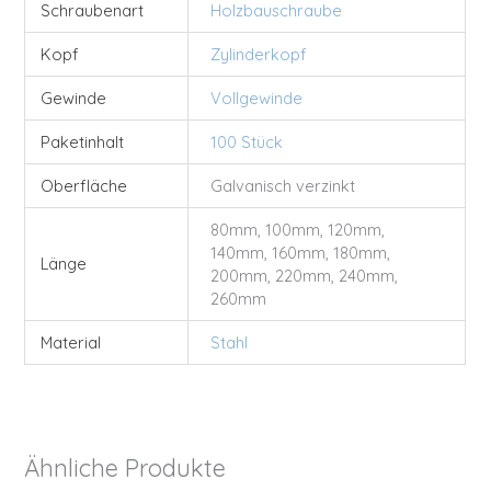
Schraubenart
Holzbauschraube
Kopf
Zylinderkopf
Gewinde
Vollgewinde
Paketinhalt
100 Stück
Oberfläche
Galvanisch verzinkt
80mm, 100mm, 120mm,
140mm, 160mm, 180mm,
Länge
200mm, 220mm, 240mm,
260mm
Material
Stahl
Ähnliche Produkte