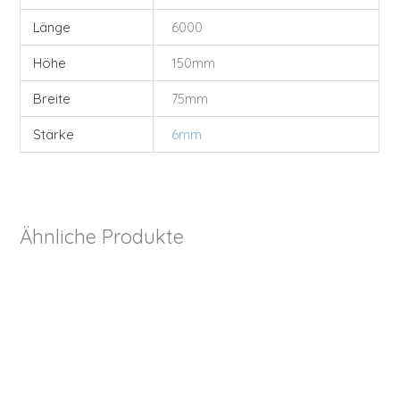
Länge
6000
Höhe
150mm
Breite
75mm
Stärke
6mm
Ähnliche Produkte