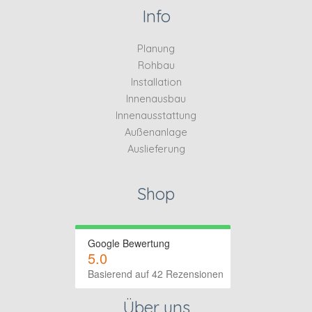
Info
Planung
Rohbau
Installation
Innenausbau
Innenausstattung
Außenanlage
Auslieferung
Shop
Google Bewertung
5.0
Basierend auf 42 Rezensionen
Über uns