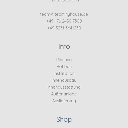
team@techtinyhouse.de
+49 176 2450 7300
+49 5231 3641239
Info
Planung
Rohbau
Installation
Innenausbau
Innenausstattung
Außenanlage
Auslieferung
Shop