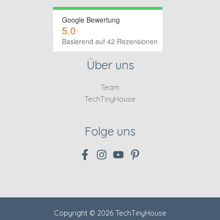
Google Bewertung
5.0
Basierend auf 42 Rezensionen
Über uns
Team
TechTinyHouse
Folge uns
Copyright © 2026 TechTinyHouse