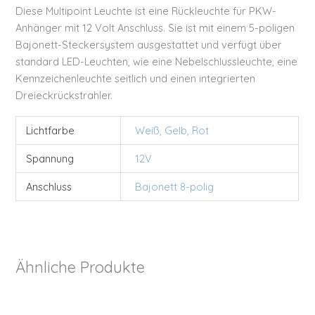
Diese Multipoint Leuchte ist eine Rückleuchte für PKW-
Anhänger mit 12 Volt Anschluss. Sie ist mit einem 5-poligen
Bajonett-Steckersystem ausgestattet und verfügt über
standard LED-Leuchten, wie eine Nebelschlussleuchte, eine
Kennzeichenleuchte seitlich und einen integrierten
Dreieckrückstrahler.
Lichtfarbe
Weiß, Gelb, Rot
Spannung
12V
Anschluss
Bajonett 8-polig
Ähnliche Produkte