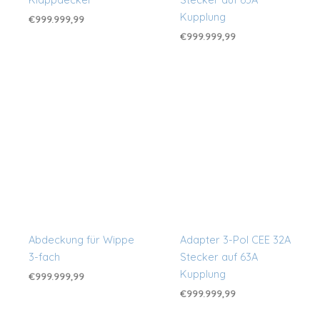
Kupplung
€
999.999,99
€
999.999,99
Abdeckung für Wippe
Adapter 3-Pol CEE 32A
3-fach
Stecker auf 63A
Kupplung
€
999.999,99
€
999.999,99