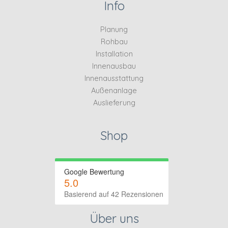
Info
Planung
Rohbau
Installation
Innenausbau
Innenausstattung
Außenanlage
Auslieferung
Shop
Google Bewertung
5.0
Basierend auf 42 Rezensionen
Über uns