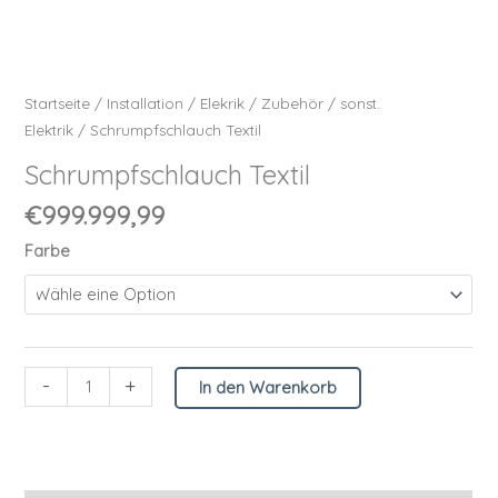
Startseite
/
Installation
/
Elekrik
/
Zubehör
/
sonst.
Elektrik
/ Schrumpfschlauch Textil
Schrumpfschlauch Textil
€
999.999,99
Farbe
-
+
In den Warenkorb