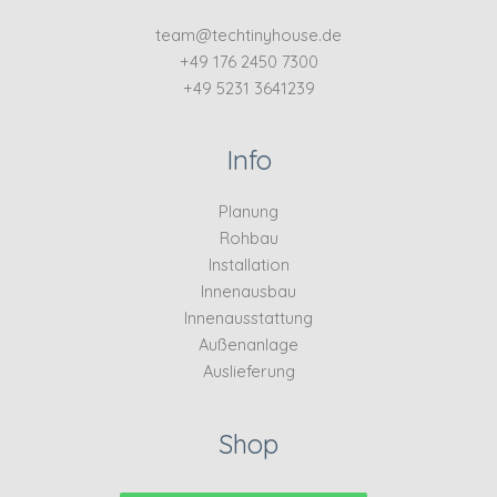
team@techtinyhouse.de
+49 176 2450 7300
+49 5231 3641239
Info
Planung
Rohbau
Installation
Innenausbau
Innenausstattung
Außenanlage
Auslieferung
Shop