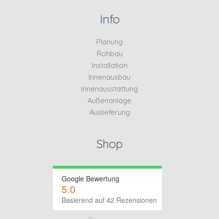
Info
Planung
Rohbau
Installation
Innenausbau
Innenausstattung
Außenanlage
Auslieferung
Shop
Google Bewertung
5.0
Basierend auf 42 Rezensionen