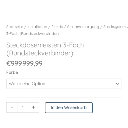
Startseite
/
Installation
/
Elekrik
/
Stromversorgung
/
Stecksystem
3-Fach (Rundsteckverbinder)
Steckdosenleisten 3-Fach
(Rundsteckverbinder)
€
999.999,99
Farbe
-
+
In den Warenkorb