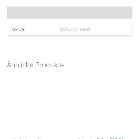
Zusätzliche Informationen
Farbe
Schwarz
,
Weiß
Ähnliche Produkte