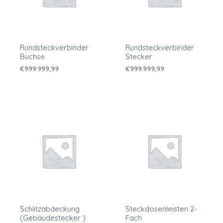
Rundsteckverbinder
Rundsteckverbinder
Buchse
Stecker
€
999.999,99
€
999.999,99
Schlitzabdeckung
Steckdosenleisten 2-
(Gebäudestecker )
Fach