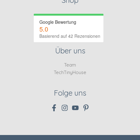
Google Bewertung
5.0
Basierend auf 42 Rezensionen
Über uns
Team
TechTinyHouse
Folge uns