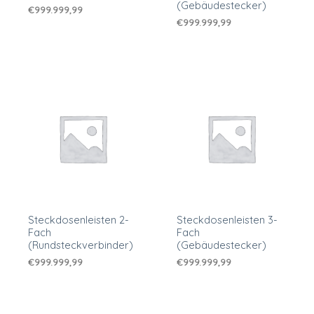
(Gebäudestecker)
€
999.999,99
€
999.999,99
Steckdosenleisten 2-
Steckdosenleisten 3-
Fach
Fach
(Rundsteckverbinder)
(Gebäudestecker)
€
999.999,99
€
999.999,99