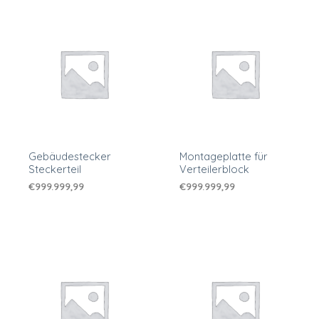
Gebäudestecker
Montageplatte für
Steckerteil
Verteilerblock
€
999.999,99
€
999.999,99