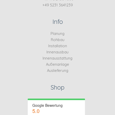
+49 5231 3641239
Info
Planung
Rohbau
Installation
Innenausbau
Innenausstattung
Außenanlage
Auslieferung
Shop
Google Bewertung
5.0