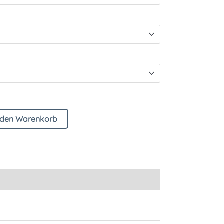
 den Warenkorb