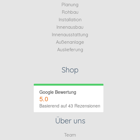
Planung
Rohbau
Installation
Innenausbau
Innenausstattung
Außenanlage
Auslieferung
Shop
Google Bewertung
5.0
Basierend auf 43 Rezensionen
Über uns
Team