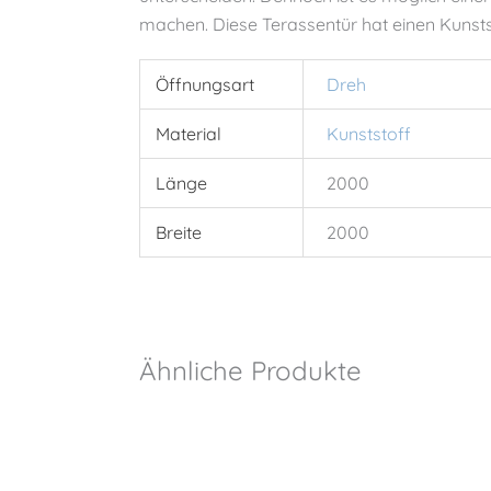
machen. Diese Terassentür hat einen Kunsts
Öffnungsart
Dreh
Material
Kunststoff
Länge
2000
Breite
2000
Ähnliche Produkte