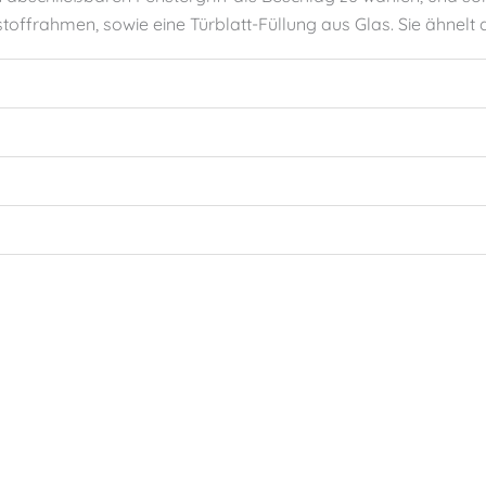
toffrahmen, sowie eine Türblatt-Füllung aus Glas. Sie ähnelt