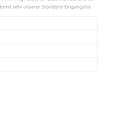
 damit sehr unserer Standard-Eingangstür.