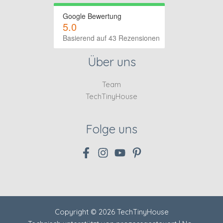
Google Bewertung
5.0
Basierend auf 43 Rezensionen
Über uns
Team
TechTinyHouse
Folge uns
Copyright © 2026 TechTinyHouse