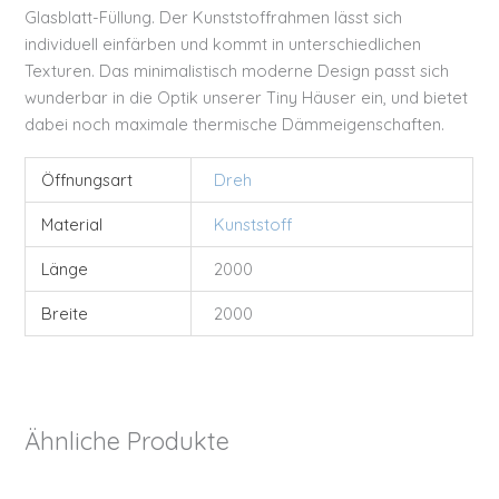
Glasblatt-Füllung. Der Kunststoffrahmen lässt sich
individuell einfärben und kommt in unterschiedlichen
Texturen. Das minimalistisch moderne Design passt sich
wunderbar in die Optik unserer Tiny Häuser ein, und bietet
dabei noch maximale thermische Dämmeigenschaften.
Öffnungsart
Dreh
Material
Kunststoff
Länge
2000
Breite
2000
Ähnliche Produkte