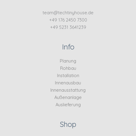
team@techtinyhouse.de
+49 176 2450 7300
+49 5231 3641239
Info
Planung
Rohbau
Installation
Innenausbau
Innenausstattung
Außenanlage
Auslieferung
Shop