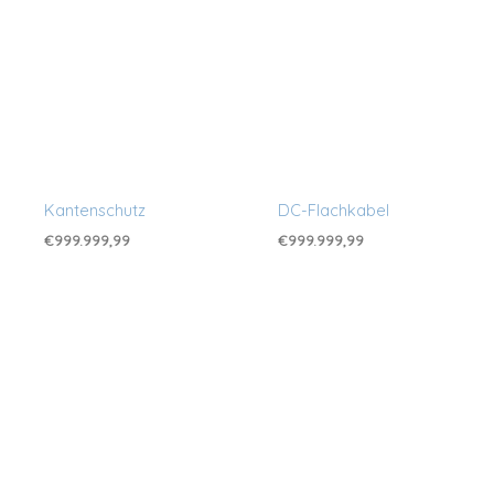
Kantenschutz
DC-Flachkabel
€
999.999,99
€
999.999,99