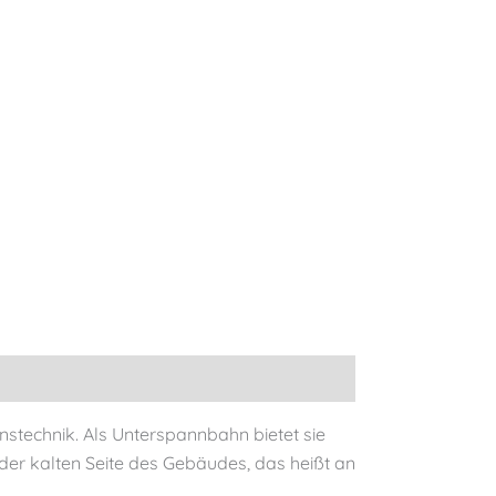
stechnik. Als Unterspannbahn bietet sie
 der kalten Seite des Gebäudes, das heißt an