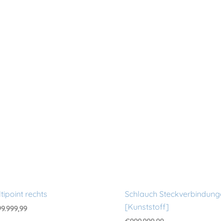
tipoint rechts
Schlauch Steckverbindung
[Kunststoff]
9.999,99