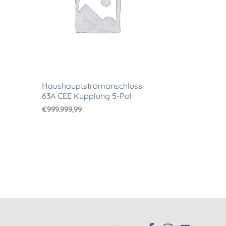
Haushauptstromanschluss
63A CEE Kupplung 5-Pol
€
999.999,99