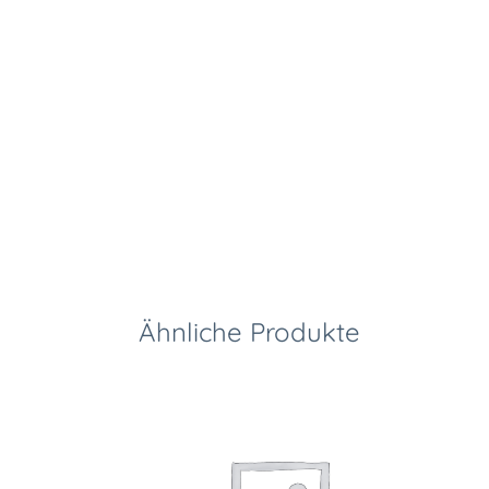
Ähnliche Produkte