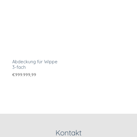
Abdeckung für Wippe
3-fach
€
999.999,99
Kontakt