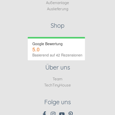
Außenanlage
Auslieferung
Shop
Google Bewertung
5.0
Basierend auf 42 Rezensionen
Über uns
Team
TechTinyHouse
Folge uns