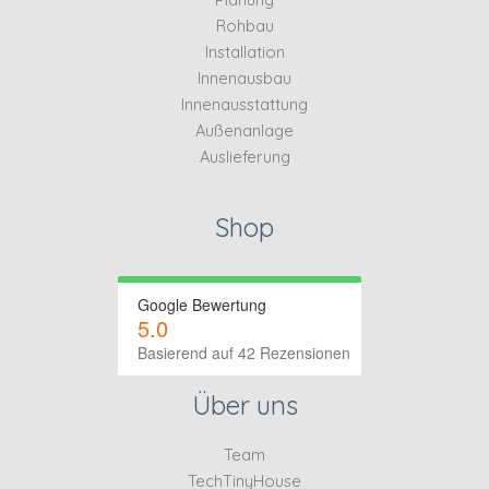
Rohbau
Installation
Innenausbau
Innenausstattung
Außenanlage
Auslieferung
Shop
Google Bewertung
5.0
Basierend auf 42 Rezensionen
Über uns
Team
TechTinyHouse