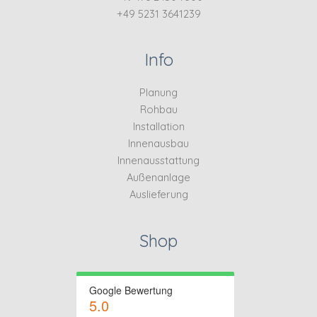
+49 5231 3641239
Info
Planung
Rohbau
Installation
Innenausbau
Innenausstattung
Außenanlage
Auslieferung
Shop
Google Bewertung
5.0