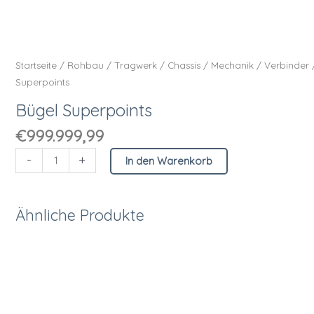
Startseite
/
Rohbau
/
Tragwerk
/
Chassis
/
Mechanik
/
Verbinder
Superpoints
Bügel Superpoints
€
999.999,99
-
+
In den Warenkorb
Ähnliche Produkte