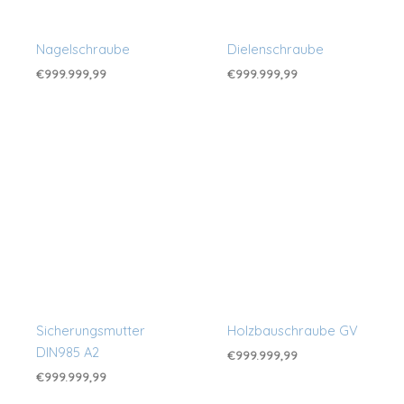
Nagelschraube
Dielenschraube
€
999.999,99
€
999.999,99
Sicherungsmutter
Holzbauschraube GV
DIN985 A2
€
999.999,99
€
999.999,99