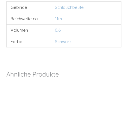
Gebinde
Schlauchbeutel
Reichweite ca.
11m
Volumen
0,6l
Farbe
Schwarz
Ähnliche Produkte