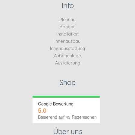
Info
Planung
Rohbau
Installation
Innenausbau
Innenausstattung
Außenanlage
Auslieferung
Shop
Google Bewertung
5.0
Basierend auf 43 Rezensionen
Über uns