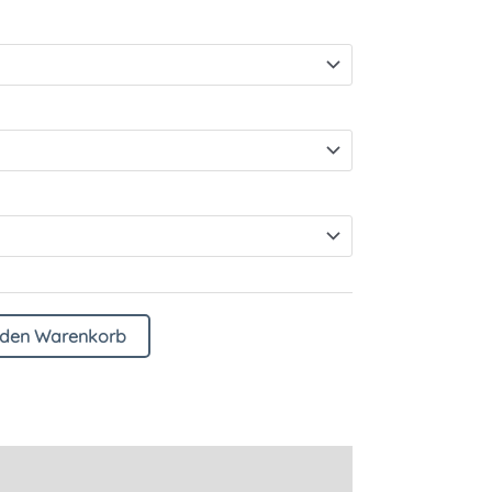
 den Warenkorb