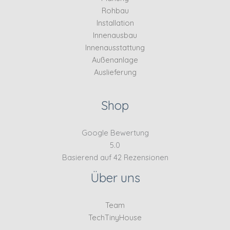
Rohbau
Installation
Innenausbau
Innenausstattung
Außenanlage
Auslieferung
Shop
Google Bewertung
5.0
Basierend auf 42 Rezensionen
Über uns
Team
TechTinyHouse