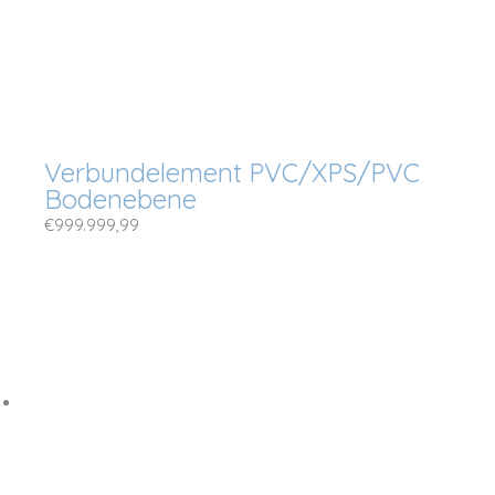
Verbundelement PVC/XPS/PVC
Bodenebene
€
999.999,99