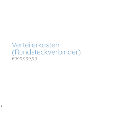
Verteilerkasten
(Rundsteckverbinder)
€
999.999,99