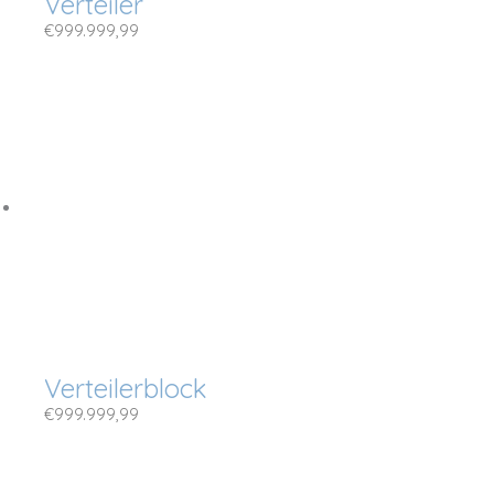
Verteiler
€
999.999,99
Verteilerblock
€
999.999,99