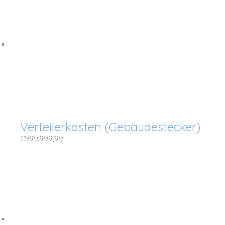
Verteilerkasten (Gebäudestecker)
€
999.999,99