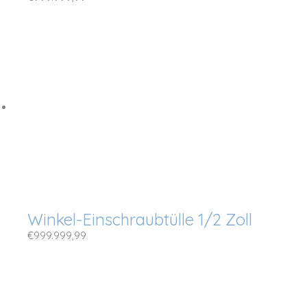
Winkel-Einschraubtülle 1/2 Zoll
€
999.999,99