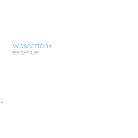
Wassertank
€
999.999,99