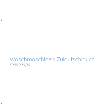
Waschmaschinen Zulaufschlauch
€
999.999,99